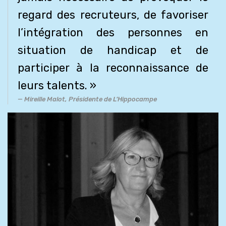
regard des recruteurs, de favoriser
l’intégration des personnes en
situation de handicap et de
participer à la reconnaissance de
leurs talents. »
Mireille Malot, Présidente de L’Hippocampe