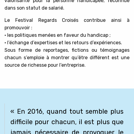
valorisante pour la personne handicapée, reconnue
dans son statut de salarié.
Le Festival Regards Croisés contribue ainsi à
promouvoir :
• les politiques menées en faveur du handicap ;
• l’échange d’expertises et les retours d’expériences.
Sous forme de reportages, fictions ou témoignages
chacun s’emploie à montrer qu’être différent est une
source de richesse pour l’entreprise.
« En 2016, quand tout semble plus
difficile pour chacun, il est plus que
jamais nécessaire de provoquer le