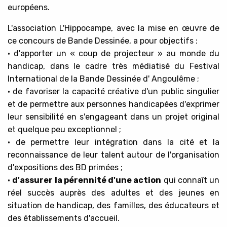
européens.
L'association L'Hippocampe, avec la mise en œuvre de
ce concours de Bande Dessinée, a pour objectifs :
• d'apporter un « coup de projecteur » au monde du
handicap, dans le cadre très médiatisé du Festival
International de la Bande Dessinée d' Angoulême ;
• de favoriser la capacité créative d'un public singulier
et de permettre aux personnes handicapées d'exprimer
leur sensibilité en s'engageant dans un projet original
et quelque peu exceptionnel ;
• de permettre leur intégration dans la cité et la
reconnaissance de leur talent autour de l'organisation
d'expositions des BD primées ;
•
d'assurer la pérennité d'une action
qui connaît un
réel succès auprès des adultes et des jeunes en
situation de handicap, des familles, des éducateurs et
des établissements d'accueil.