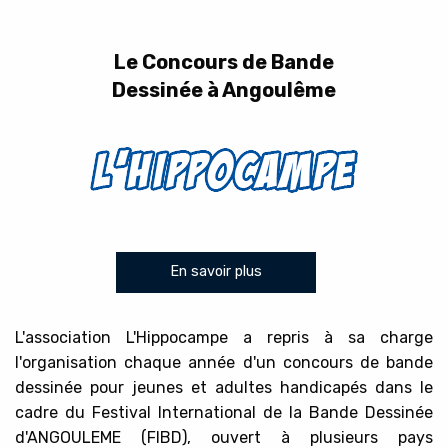
Le Concours de Bande
Dessinée à Angoulême
En savoir plus
L'association L'Hippocampe a repris à sa charge
l'organisation chaque année d'un concours de bande
dessinée pour jeunes et adultes handicapés dans le
cadre du Festival International de la Bande Dessinée
d'ANGOULEME (FIBD), ouvert à plusieurs pays