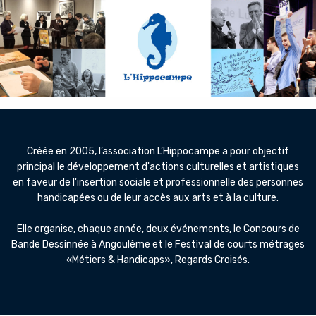
Créée en 2005, l’association L’Hippocampe a pour objectif
principal le développement d'actions culturelles et artistiques
en faveur de l'insertion sociale et professionnelle des personnes
handicapées ou de leur accès aux arts et à la culture.
Elle organise, chaque année, deux événements, le Concours de
Bande Dessinnée à Angoulême et le Festival de courts métrages
«Métiers & Handicaps», Regards Croisés.