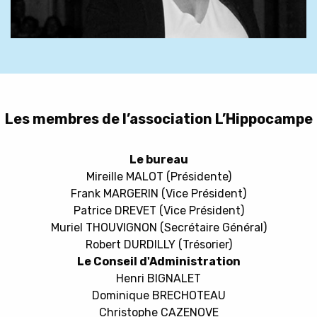
Les membres de l’association L’Hippocampe
Le bureau
Mireille MALOT (Présidente)
Frank MARGERIN (Vice Président)
Patrice DREVET (Vice Président)
Muriel THOUVIGNON (Secrétaire Général)
Robert DURDILLY (Trésorier)
Le Conseil d'Administration
Henri BIGNALET
Dominique BRECHOTEAU
Christophe CAZENOVE