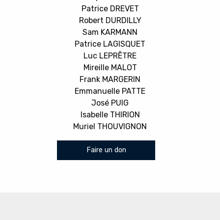
Patrice DREVET
Robert DURDILLY
Sam KARMANN
Patrice LAGISQUET
Luc LEPRÊTRE
Mireille MALOT
Frank MARGERIN
Emmanuelle PATTE
José PUIG
Isabelle THIRION
Muriel THOUVIGNON
Faire un don