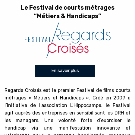
Le Festival de courts métrages
“Métiers & Handicaps”
En savoir plus
Regards Croisés est le premier Festival de films courts
métrages « Métiers et Handicaps ». Créé en 2009 à
l’initiative de l’association L’Hippocampe, le Festival
agit auprès des entreprises en sensibilisant les DRH et
les managers. Une volonté forte d’exorciser le
handicap via une manifestation innovante et